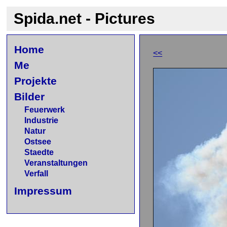
Spida.net - Pictures
Home
<<
Me
Projekte
Bilder
Feuerwerk
Industrie
Natur
Ostsee
Staedte
Veranstaltungen
Verfall
Impressum