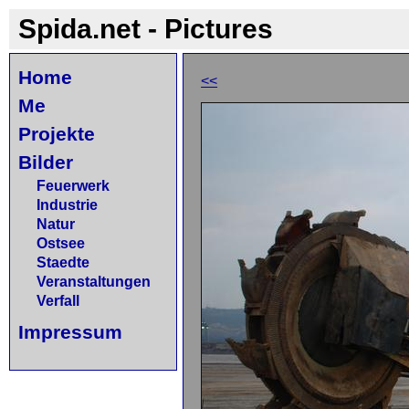
Spida.net - Pictures
Home
<<
Me
Projekte
Bilder
Feuerwerk
Industrie
Natur
Ostsee
Staedte
Veranstaltungen
Verfall
Impressum